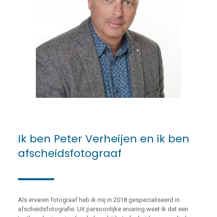
Ik ben Peter Verheijen en ik ben
afscheidsfotograaf
Als ervaren fotograaf heb ik mij in 2018 gespecialiseerd in
afscheidsfotografie. Uit persoonlijke ervaring weet ik dat een