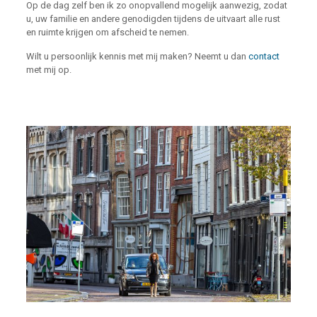
Op de dag zelf ben ik zo onopvallend mogelijk aanwezig, zodat
u, uw familie en andere genodigden tijdens de uitvaart alle rust
en ruimte krijgen om afscheid te nemen.
Wilt u persoonlijk kennis met mij maken? Neemt u dan
contact
met mij op.