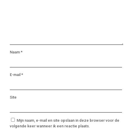
Naam
*
E-mail
*
Site
Mijn naam, e-mail en site opslaan in deze browser voor de
volgende keer wanneer ik een reactie plaats.